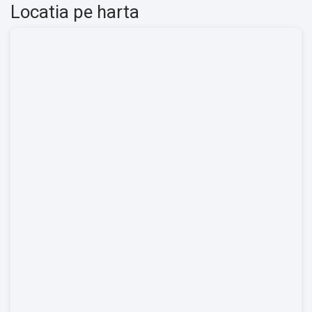
Locatia pe harta