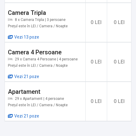
Camera Tripla
8 x Camera Tripla | 3 persoane
0 LEI
0 LEI
Prețul este în LEI / Camera / Noapte
Vezi 13 poze
Camera 4 Persoane
29 x Camera 4 Persoane | 4 persoane
0 LEI
0 LEI
Prețul este în LEI / Camera / Noapte
Vezi 21 poze
Apartament
29 x Apartament | 4 persoane
0 LEI
0 LEI
Prețul este în LEI / Camera / Noapte
Vezi 21 poze