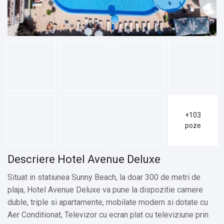
+103
poze
Descriere Hotel Avenue Deluxe
Situat in statiunea Sunny Beach, la doar 300 de metri de
plaja, Hotel Avenue Deluxe va pune la dispozitie camere
duble, triple si apartamente, mobilate modern si dotate cu
Aer Conditionat, Televizor cu ecran plat cu televiziune prin