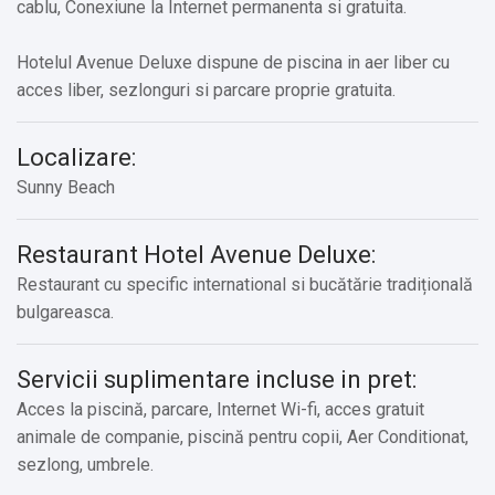
cablu, Conexiune la Internet permanenta si gratuita.
Hotelul Avenue Deluxe dispune de piscina in aer liber cu
acces liber, sezlonguri si parcare proprie gratuita.
Localizare:
Sunny Beach
Restaurant Hotel Avenue Deluxe:
Restaurant cu specific international si bucătărie tradițională
bulgareasca.
Servicii suplimentare incluse in pret:
Acces la piscină, parcare, Internet Wi-fi, acces gratuit
animale de companie, piscină pentru copii, Aer Conditionat,
sezlong, umbrele.