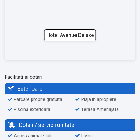
Hotel Avenue Deluxe
Facilitati si dotari
Exterioare
Parcare proprie gratuita
Plaja in apropiere
Piscina exterioara
Terasa Amenajata
Dotari / servicii unitate
Acces animale talie
Living