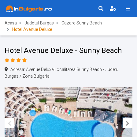
Acasa
Judetul Burgas
Cazare Sunny Beach
Hotel Avenue Deluxe
Hotel Avenue Deluxe - Sunny Beach
Adresa: Avenue Deluxe Localitatea Sunny Beach / Judetul
Burgas / Zona Bulgaria