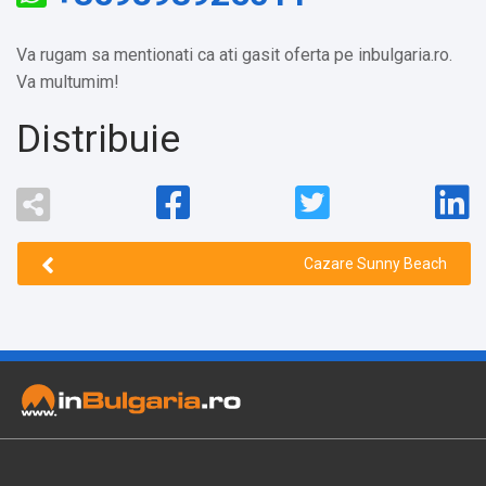
Va rugam sa mentionati ca ati gasit oferta pe inbulgaria.ro.
Va multumim!
Distribuie
Cazare Sunny Beach