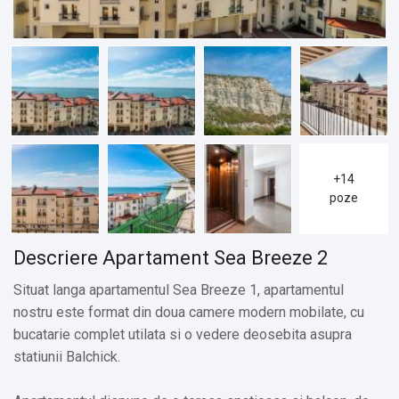
+14
poze
Descriere Apartament Sea Breeze 2
Situat langa apartamentul Sea Breeze 1, apartamentul
nostru este format din doua camere modern mobilate, cu
bucatarie complet utilata si o vedere deosebita asupra
statiunii Balchick.