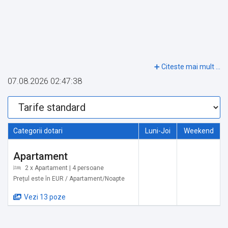
07.08.2026 02:47:38
Categorii dotari
Luni-Joi
Weekend
Apartament
2 x Apartament | 4 persoane
Prețul este în EUR / Apartament/Noapte
Vezi 13 poze