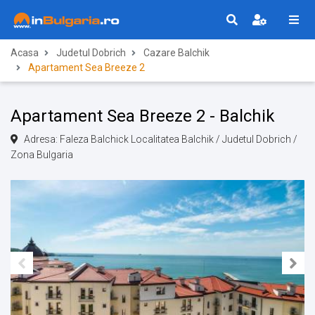
Acasa
Judetul Dobrich
Cazare Balchik
Apartament Sea Breeze 2
Apartament Sea Breeze 2 - Balchik
Adresa: Faleza Balchick Localitatea Balchik / Judetul Dobrich /
Zona Bulgaria